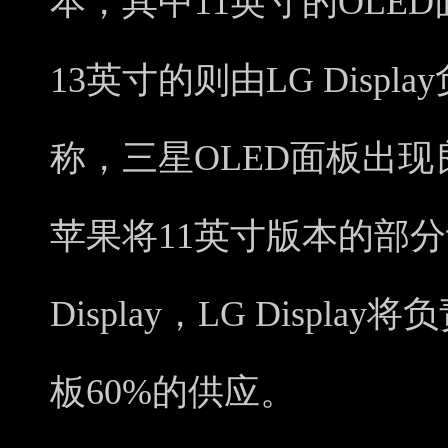
本，其中11英寸的OLE
13英寸的则由LG Disp
称，三星OLED面板出
苹果将11英寸版本的部分
Display，LG Display将
板60%的供应。