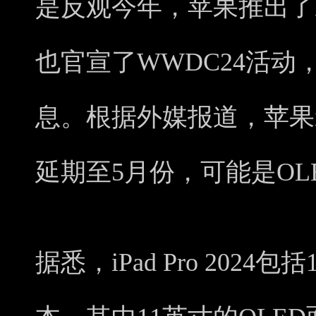
是反观今年，苹果推出了M3版
也官宣了WWDC24活动，
息。根据外媒报道，苹果iPa
延期至5月份，可能是O
据悉，iPad Pro 2024