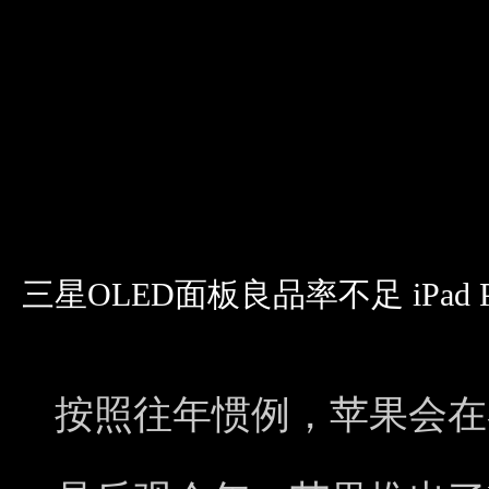
三星OLED面板良品率不足 iPad 
按照往年惯例，苹果会在春