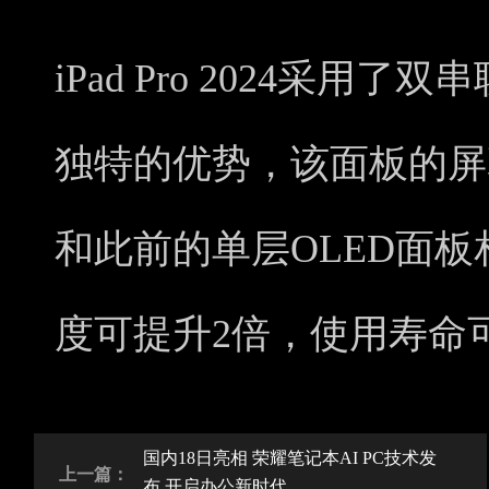
iPad Pro 2024采用
独特的优势，该面板的屏
和此前的单层OLED面
度可提升2倍，使用寿命
国内18日亮相 荣耀笔记本AI PC技术发
上一篇：
布 开启办公新时代