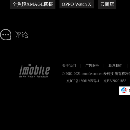
全焦段XMAGE四摄
OPPO Watch X
云商店
评论
关于我们
|
广告服务
|
联系我们
|
© 2002-2021 imobile.com.cn 爱科技
京ICP备16061605号-1
京B2-2020185