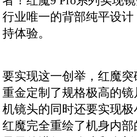
者！红魔9 Pro系列实
行业唯一的背部纯平设计
持体验。
要实现这一创举，红魔突
重金定制了规格极高的镜
机镜头的同时还要实现极
红魔完全重绘了机身内部