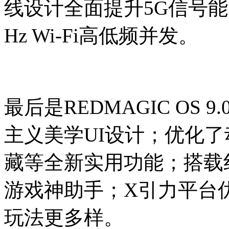
线设计全面提升5G信号能力
Hz Wi-Fi高低频并发。
最后是REDMAGIC OS
主义美学UI设计；优化
藏等全新实用功能；搭载
游戏神助手；X引力平台
玩法更多样。