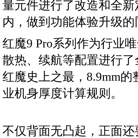
量元件进行了改造和全新定
内，做到功能体验升级的
红魔9 Pro系列作为行
散热、续航等配置进行了
红魔史上之最，8.9mm
业机身厚度计算规则。
不仅背面无凸起，正面还