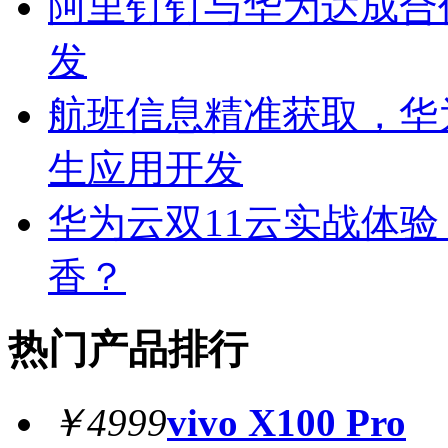
阿里钉钉与华为达成合
发
航班信息精准获取，华
生应用开发
华为云双11云实战体
香？
热门产品排行
￥4999
vivo X100 Pro