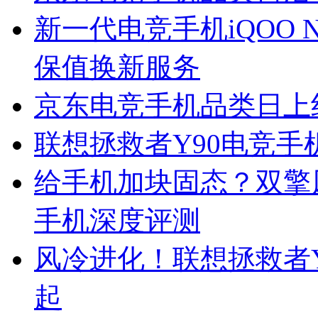
新一代电竞手机iQOO 
保值换新服务
京东电竞手机品类日上线
联想拯救者Y90电竞手
给手机加块固态？双擎风
手机深度评测
风冷进化！联想拯救者Y9
起