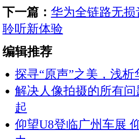
下一篇：
华为全链路无损
聆听新体验
编辑推荐
探寻“原声”之美，浅
解决人像拍摄的所有问题，O
起
仰望U8登临广州车展