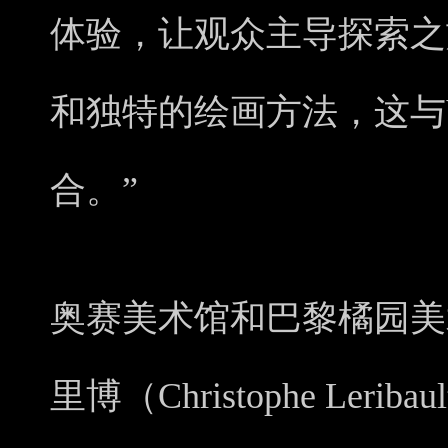
体验，让观众主导探索之
和独特的绘画方法，这与VI
合。”
奥赛美术馆和巴黎橘园美
里博（Christophe Ler