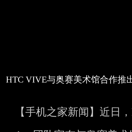
HTC VIVE与奥赛美术馆合作
【手机之家新闻】近日，HT