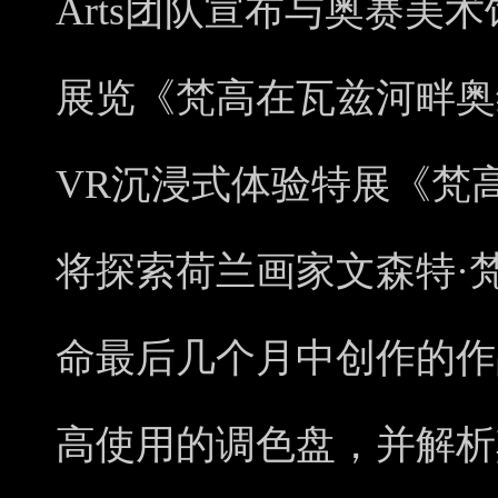
Arts团队宣布与奥赛美
展览《梵高在瓦兹河畔奥
VR沉浸式体验特展《梵
将探索荷兰画家文森特·
命最后几个月中创作的作
高使用的调色盘，并解析