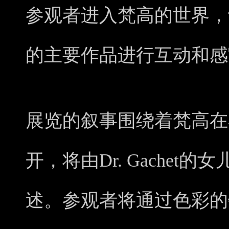
参观者进入梵高的世界，
的主要作品进行互动和感
展览的叙事围绕着梵高在
开，将由Dr. Gachet
述。参观者将通过色彩的