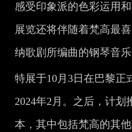
感受印象派的色彩运用和
展览还将伴随着梵高最喜
纳歌剧所编曲的钢琴音乐
特展于10月3日在巴黎
2024年2月。之后，计
本，其中包括梵高的其他