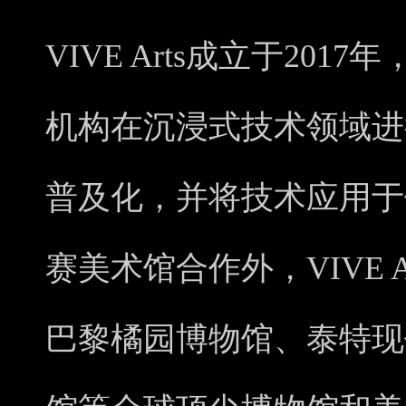
VIVE Arts成立于20
机构在沉浸式技术领域进
普及化，并将技术应用于
赛美术馆合作外，VIVE 
巴黎橘园博物馆、泰特现