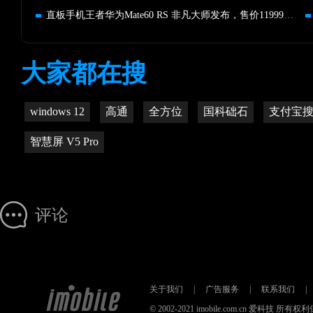
直板手机王者华为Mate60 RS 非凡大师发布，售价11999元起
大家都在搜
windows 12
高通
全方位
国科础石
支付宝
智慧屏 V5 Pro
评论
关于我们
|
广告服务
|
联系我们
|
© 2002-2021 imobile.com.cn 爱科技