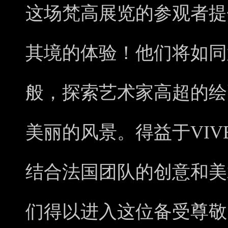
这场梵高展览的参观者提
其境的体验！他们将如同
般，探索艺术家高超的绘
美丽的风景。得益于VIVE
结合法国团队的创意和美
们得以进入这位备受尊敬的