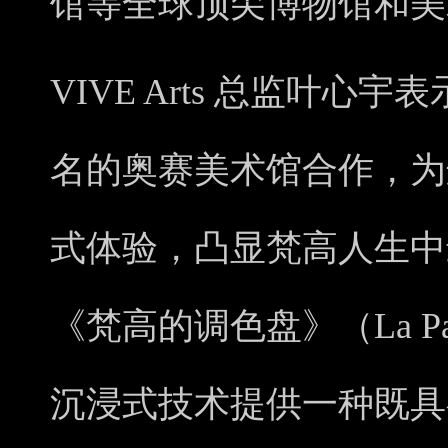
馆等全球顶尖博物馆和美
VIVE Arts 总监叶心
名的奥赛美术馆合作，为
式体验，凸显梵高人生中
《梵高的调色盘》（La Palet
沉浸式技术提供一种既具